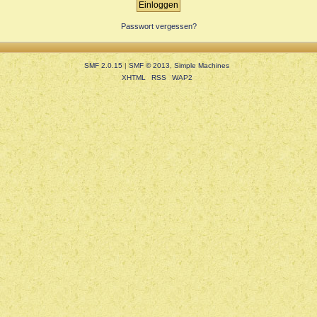
Passwort vergessen?
SMF 2.0.15
|
SMF © 2013
,
Simple Machines
XHTML
RSS
WAP2