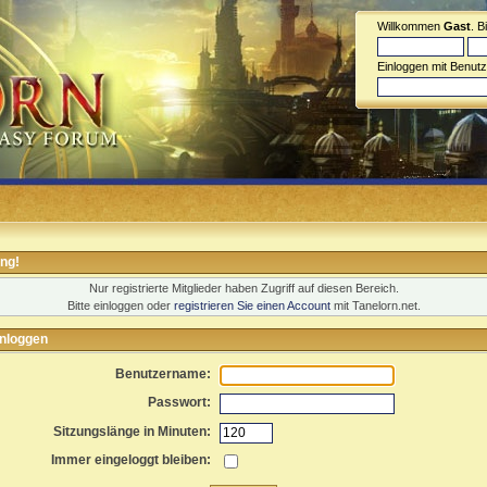
Willkommen
Gast
. B
Einloggen mit Benut
ng!
Nur registrierte Mitglieder haben Zugriff auf diesen Bereich.
Bitte einloggen oder
registrieren Sie einen Account
mit Tanelorn.net.
nloggen
Benutzername:
Passwort:
Sitzungslänge in Minuten:
Immer eingeloggt bleiben: