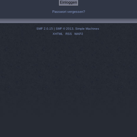
Passwort vergessen?
SMF 2.0.15
|
SMF © 2013
,
Simple Machines
XHTML
RSS
WAP2