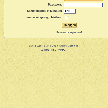
Passwort:
Sitzungslänge in Minuten:
Immer eingeloggt bleiben:
Passwort vergessen?
SMF 2.0.15
|
SMF © 2013
,
Simple Machines
XHTML
RSS
WAP2