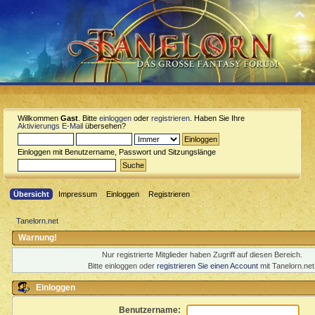
Willkommen
Gast
. Bitte
einloggen
oder
registrieren
. Haben Sie Ihre
Aktivierungs E-Mail
übersehen?
Einloggen mit Benutzername, Passwort und Sitzungslänge
Übersicht
Impressum
Einloggen
Registrieren
Tanelorn.net
Warnung!
Nur registrierte Mitglieder haben Zugriff auf diesen Bereich.
Bitte einloggen oder
registrieren Sie einen Account
mit Tanelorn.net
Einloggen
Benutzername: