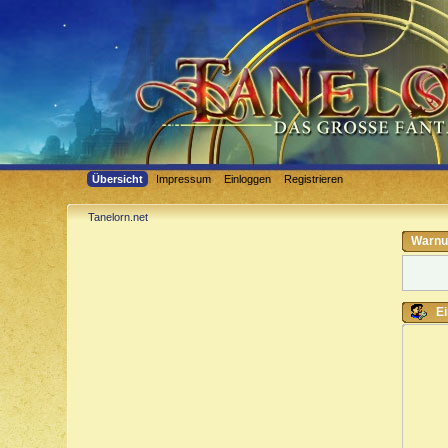
Übersicht
Impressum
Einloggen
Registrieren
Tanelorn.net
Warnu
Ei