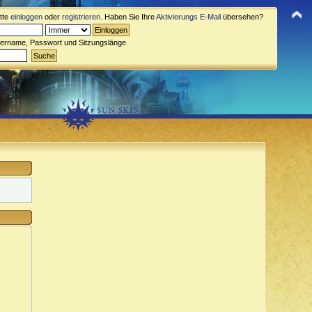
itte
einloggen
oder
registrieren
. Haben Sie Ihre
Aktivierungs E-Mail
übersehen?
zername, Passwort und Sitzungslänge