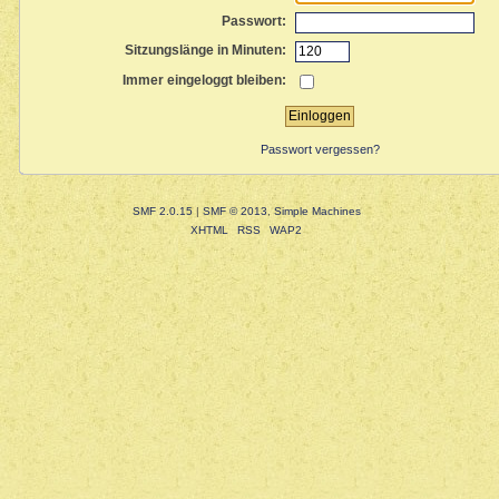
Passwort:
Sitzungslänge in Minuten:
Immer eingeloggt bleiben:
Passwort vergessen?
SMF 2.0.15
|
SMF © 2013
,
Simple Machines
XHTML
RSS
WAP2