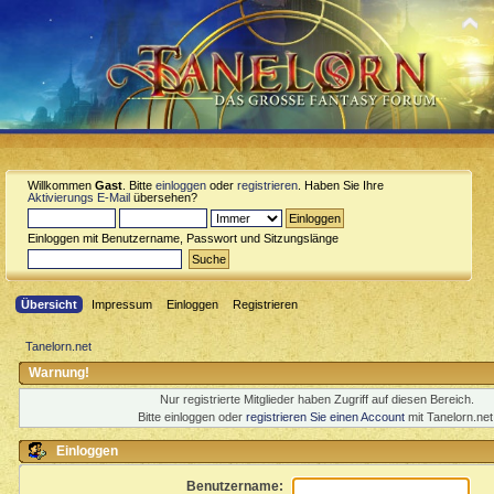
Willkommen
Gast
. Bitte
einloggen
oder
registrieren
. Haben Sie Ihre
Aktivierungs E-Mail
übersehen?
Einloggen mit Benutzername, Passwort und Sitzungslänge
Übersicht
Impressum
Einloggen
Registrieren
Tanelorn.net
Warnung!
Nur registrierte Mitglieder haben Zugriff auf diesen Bereich.
Bitte einloggen oder
registrieren Sie einen Account
mit Tanelorn.net
Einloggen
Benutzername: