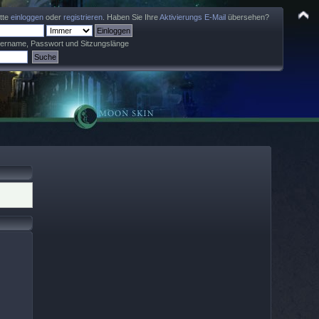
itte
einloggen
oder
registrieren
. Haben Sie Ihre
Aktivierungs E-Mail
übersehen?
zername, Passwort und Sitzungslänge