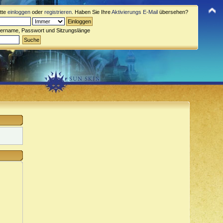
itte
einloggen
oder
registrieren
. Haben Sie Ihre
Aktivierungs E-Mail
übersehen?
zername, Passwort und Sitzungslänge