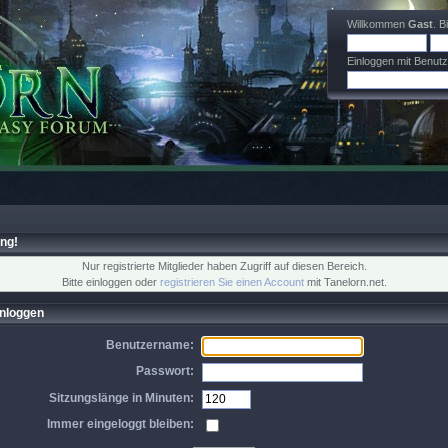
Willkommen
Gast
. B
Einloggen mit Benut
ng!
Nur registrierte Mitglieder haben Zugriff auf diesen Bereich.
Bitte einloggen oder
registrieren Sie einen Account
mit Tanelorn.net.
nloggen
Benutzername:
Passwort:
Sitzungslänge in Minuten:
Immer eingeloggt bleiben: