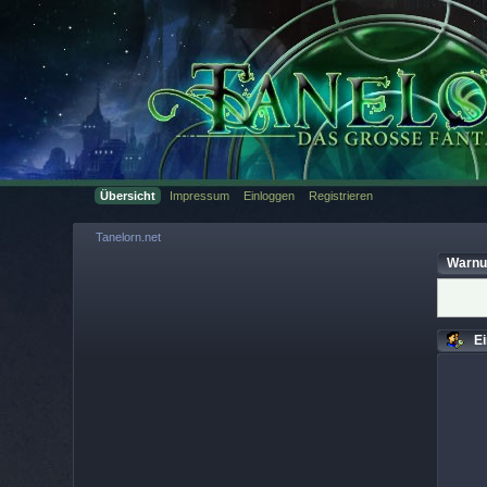
Übersicht
Impressum
Einloggen
Registrieren
Tanelorn.net
Warnu
Ei