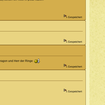
Gespeichert
Gespeichert
 Eragon und Herr der Ringe
.
Gespeichert
Gespeichert