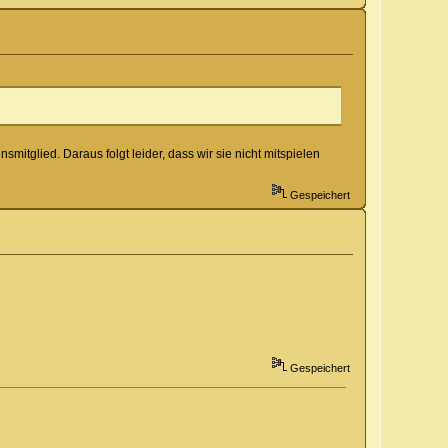
itglied. Daraus folgt leider, dass wir sie nicht mitspielen
Gespeichert
Gespeichert