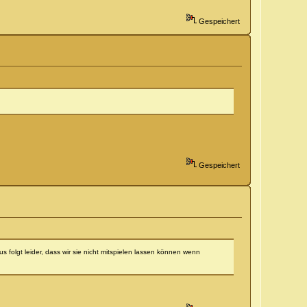
Gespeichert
Gespeichert
 folgt leider, dass wir sie nicht mitspielen lassen können wenn