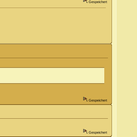
Gespeichert
Gespeichert
Gespeichert