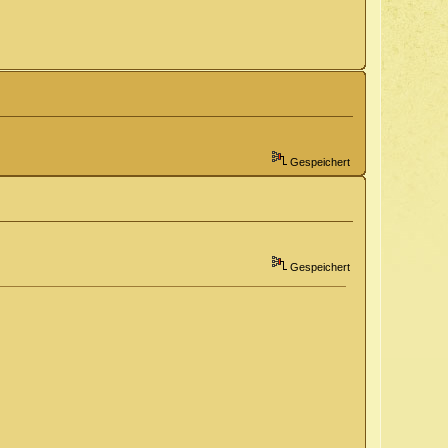
Gespeichert
Gespeichert