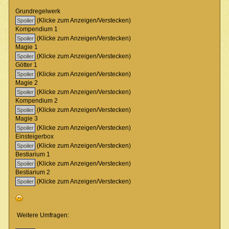
Grundregelwerk
(Klicke zum Anzeigen/Verstecken)
Kompendium 1
(Klicke zum Anzeigen/Verstecken)
Magie 1
(Klicke zum Anzeigen/Verstecken)
Götter 1
(Klicke zum Anzeigen/Verstecken)
Magie 2
(Klicke zum Anzeigen/Verstecken)
Kompendium 2
(Klicke zum Anzeigen/Verstecken)
Magie 3
(Klicke zum Anzeigen/Verstecken)
Einsteigerbox
(Klicke zum Anzeigen/Verstecken)
Bestiarium 1
(Klicke zum Anzeigen/Verstecken)
Bestiarium 2
(Klicke zum Anzeigen/Verstecken)
Weitere Umfragen: