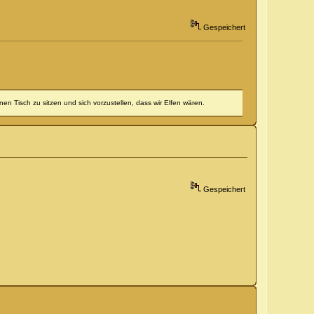
Gespeichert
en Tisch zu sitzen und sich vorzustellen, dass wir Elfen wären.
Gespeichert