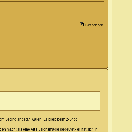
Gespeichert
 vom Setting angetan waren. Es blieb beim 2-Shot.
en macht als eine Art Illusionsmagie gedeutet - er hat sich in