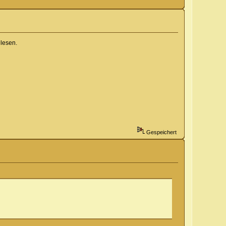
lesen.
Gespeichert