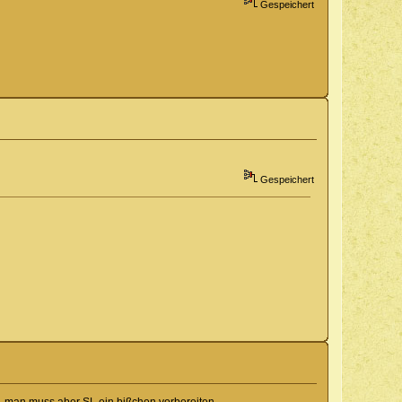
Gespeichert
Gespeichert