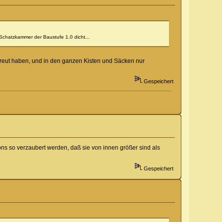
Schatzkammer der Baustufe 1.0 dicht...
reut haben, und in den ganzen Kisten und Säcken nur
Gespeichert
 so verzaubert werden, daß sie von innen größer sind als
Gespeichert