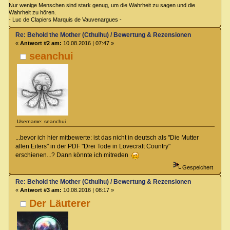
Nur wenige Menschen sind stark genug, um die Wahrheit zu sagen und die
Wahrheit zu hören.
- Luc de Clapiers Marquis de Vauvenargues -
Re: Behold the Mother (Cthulhu) / Bewertung & Rezensionen
«
Antwort #2 am:
10.08.2016 | 07:47 »
seanchui
Username: seanchui
...bevor ich hier mitbewerte: ist das nicht in deutsch als "Die Mutter
allen Eiters" in der PDF "Drei Tode in Lovecraft Country"
erschienen...? Dann könnte ich mitreden
Gespeichert
Re: Behold the Mother (Cthulhu) / Bewertung & Rezensionen
«
Antwort #3 am:
10.08.2016 | 08:17 »
Der Läuterer