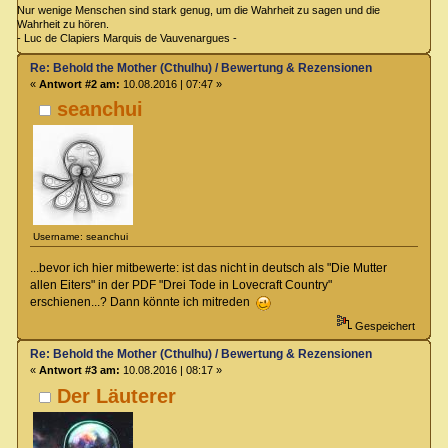
Nur wenige Menschen sind stark genug, um die Wahrheit zu sagen und die
Wahrheit zu hören.
- Luc de Clapiers Marquis de Vauvenargues -
Re: Behold the Mother (Cthulhu) / Bewertung & Rezensionen
«
Antwort #2 am:
10.08.2016 | 07:47 »
seanchui
Username: seanchui
...bevor ich hier mitbewerte: ist das nicht in deutsch als "Die Mutter
allen Eiters" in der PDF "Drei Tode in Lovecraft Country"
erschienen...? Dann könnte ich mitreden
Gespeichert
Re: Behold the Mother (Cthulhu) / Bewertung & Rezensionen
«
Antwort #3 am:
10.08.2016 | 08:17 »
Der Läuterer