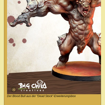
Der Blood Bull aus der "Dead Stock"-Erweiterungsbox