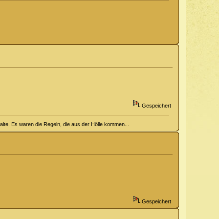
Gespeichert
halte. Es waren die Regeln, die aus der Hölle kommen...
Gespeichert