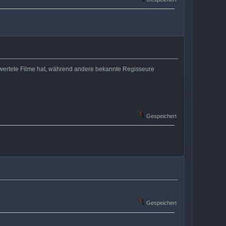
wertete Filme hat, während andere bekannte Regisseure
Gespeichert
Gespeichert