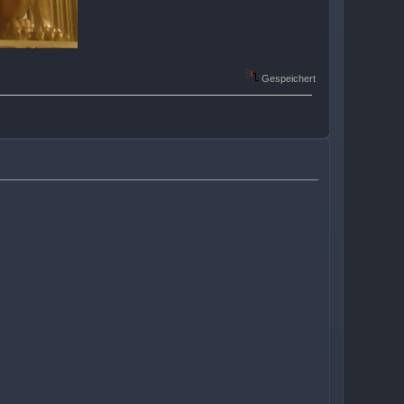
Gespeichert