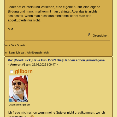
Jeder hat Wurzeln und Vorlieben, eine eigene Kultur, eine eigene
Bildung und manchmal kommt man dahinter. Aber das ist nichts
schlechtes. Wenn man nicht dahinterkommt kennt man das
abgekupferte nur nicht.
MM
Gespeichert
Veni, Vidi, Vomiti
Ich kam, ich sah, ich übergab mich
Re: [Good Luck, Have Fun, Don't Die] Hat den schon jemand gesehen?
«
Antwort #9 am:
26.03.2026 | 09:47 »
gilborn
Username: gilborn
Ich freue mich schon wenn meine Spieler nicht draufkommen, wo ich