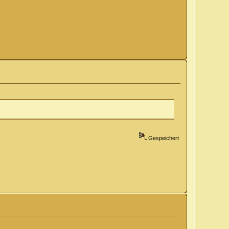
Gespeichert