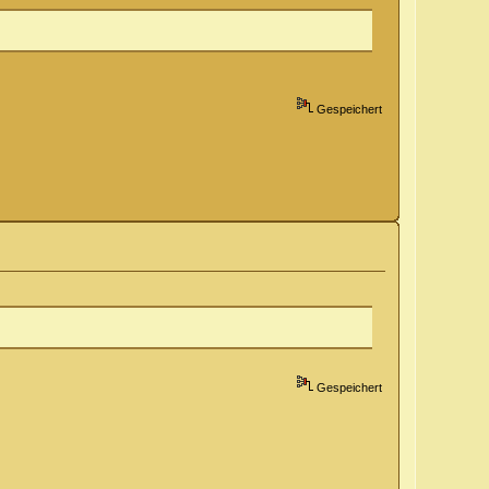
Gespeichert
Gespeichert