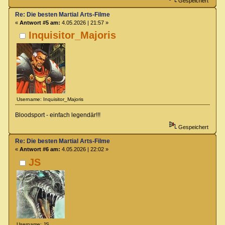
Gespeichert
Re: Die besten Martial Arts-Filme
«
Antwort #5 am:
4.05.2026 | 21:57 »
Inquisitor_Majoris
Username: Inquisitor_Majoris
Bloodsport - einfach legendär!!!
Gespeichert
Re: Die besten Martial Arts-Filme
«
Antwort #6 am:
4.05.2026 | 22:02 »
JS
Username: JS