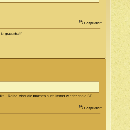
Gespeichert
 ist grauenhaft!"
alks... Reihe. Aber die machen auch immer wieder coole BT-
Gespeichert