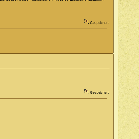
Gespeichert
Gespeichert