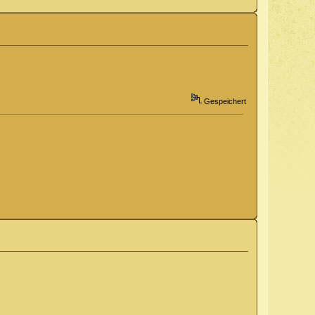
Gespeichert