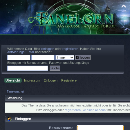
Willkommen
Gast
. Bitte
einloggen
oder
registrieren
. Haben Sie Ihre
Aktivierungs E-Mail
übersehen?
Einloggen mit Benutzername, Passwort und Sitzungslänge
Übersicht
Impressum
Einloggen
Registrieren
Tanelorn.net
Warnung!
Das Thema dass Sie anschauen möchten, existiert nicht oder ist für Sie nicht
Bitte einloggen oder
registrieren Sie einen Account
mit Tanelorn.net
Einloggen
Benutzername: