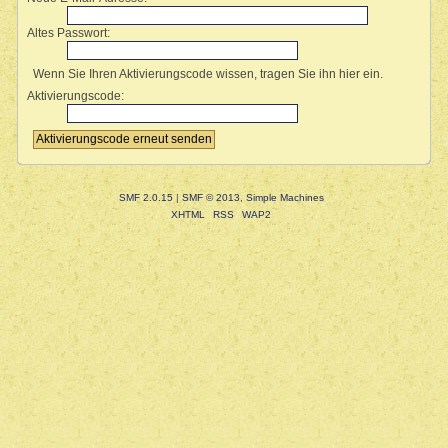
Altes Passwort:
Wenn Sie Ihren Aktivierungscode wissen, tragen Sie ihn hier ein.
Aktivierungscode:
SMF 2.0.15
|
SMF © 2013
,
Simple Machines
XHTML
RSS
WAP2