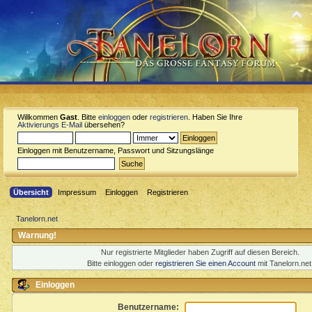
Willkommen
Gast
. Bitte
einloggen
oder
registrieren
. Haben Sie Ihre
Aktivierungs E-Mail
übersehen?
Einloggen mit Benutzername, Passwort und Sitzungslänge
Übersicht
Impressum
Einloggen
Registrieren
Tanelorn.net
Warnung!
Nur registrierte Mitglieder haben Zugriff auf diesen Bereich.
Bitte einloggen oder
registrieren Sie einen Account
mit Tanelorn.net
Einloggen
Benutzername: