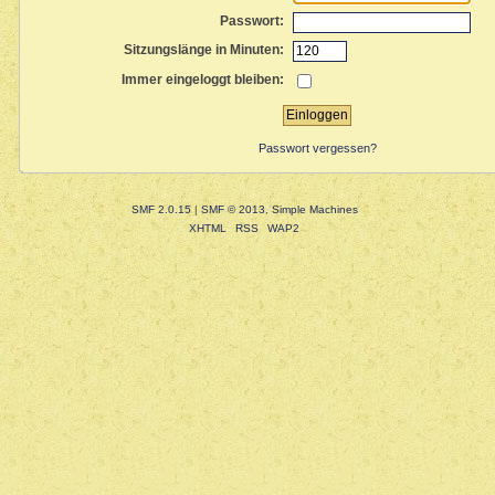
Passwort:
Sitzungslänge in Minuten:
Immer eingeloggt bleiben:
Passwort vergessen?
SMF 2.0.15
|
SMF © 2013
,
Simple Machines
XHTML
RSS
WAP2