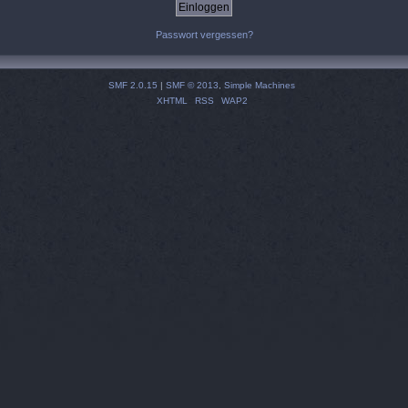
Passwort vergessen?
SMF 2.0.15
|
SMF © 2013
,
Simple Machines
XHTML
RSS
WAP2