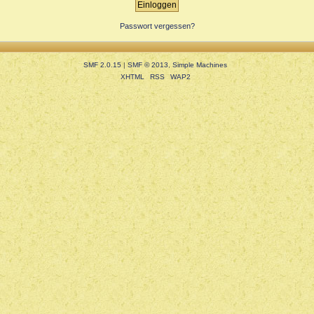
Passwort vergessen?
SMF 2.0.15
|
SMF © 2013
,
Simple Machines
XHTML
RSS
WAP2