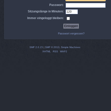
Passwort:
Sitzungslänge in Minuten:
Immer eingeloggt bleiben:
Passwort vergessen?
SMF 2.0.15
|
SMF © 2013
,
Simple Machines
XHTML
RSS
WAP2