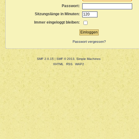
Passwort:
Sitzungslänge in Minuten:
Immer eingeloggt bleiben:
Passwort vergessen?
SMF 2.0.15
|
SMF © 2013
,
Simple Machines
XHTML
RSS
WAP2