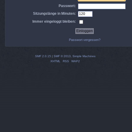
Passwort:
Sitzungslänge in Minuten:
Immer eingeloggt bleiben:
Passwort vergessen?
SMF 2.0.15
|
SMF © 2013
,
Simple Machines
XHTML
RSS
WAP2