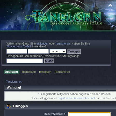
Willkommen
Gast
. Bitte
einloggen
oder
registrieren
. Haben Sie Ihre
Aktivierungs E-Mail
übersehen?
Einloggen mit Benutzername, Passwort und Sitzungslänge
Übersicht
Impressum
Einloggen
Registrieren
Tanelorn.net
Warnung!
Nur registrierte Mitglieder haben Zugriff auf diesen Bereich.
Bitte einloggen oder
registrieren Sie einen Account
mit Tanelorn.net
Einloggen
Benutzername: