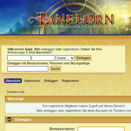
Willkommen
Gast
. Bitte
einloggen
oder
registrieren
. Haben Sie Ihre
Aktivierungs E-Mail
übersehen?
Einloggen mit Benutzername, Passwort und Sitzungslänge
Übersicht
Impressum
Einloggen
Registrieren
Tanelorn.net
Warnung!
Nur registrierte Mitglieder haben Zugriff auf diesen Bereich.
Bitte einloggen oder
registrieren Sie einen Account
mit Tanelorn.net
Einloggen
Benutzername: