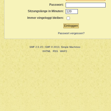
Passwort:
Sitzungslänge in Minuten:
Immer eingeloggt bleiben:
Passwort vergessen?
SMF 2.0.15
|
SMF © 2013
,
Simple Machines
XHTML
RSS
WAP2