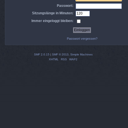
Passwort:
Sitzungslänge in Minuten:
Immer eingeloggt bleiben:
Passwort vergessen?
SMF 2.0.15
|
SMF © 2013
,
Simple Machines
XHTML
RSS
WAP2