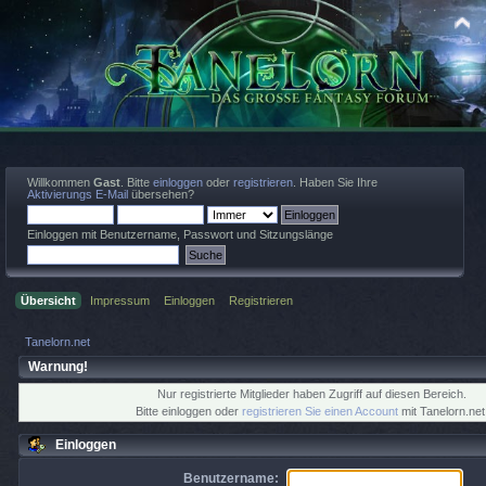
Willkommen
Gast
. Bitte
einloggen
oder
registrieren
. Haben Sie Ihre
Aktivierungs E-Mail
übersehen?
Einloggen mit Benutzername, Passwort und Sitzungslänge
Übersicht
Impressum
Einloggen
Registrieren
Tanelorn.net
Warnung!
Nur registrierte Mitglieder haben Zugriff auf diesen Bereich.
Bitte einloggen oder
registrieren Sie einen Account
mit Tanelorn.net
Einloggen
Benutzername: