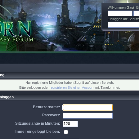
Willkommen
Gast
. B
Einloggen mit Benut
ng!
Nur registrierte Mitglieder haben Zugriff auf diesen Bereich.
Bitte einloggen oder
registrieren Sie einen Account
mit Tanelorn.net.
nloggen
Benutzername:
Passwort:
Sitzungslänge in Minuten:
Immer eingeloggt bleiben: