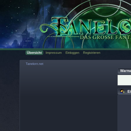
Übersicht
Impressum
Einloggen
Registrieren
Tanelorn.net
Warnu
Ei