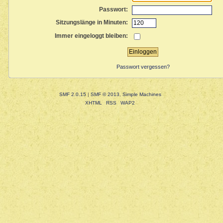
Passwort:
Sitzungslänge in Minuten:
Immer eingeloggt bleiben:
Passwort vergessen?
SMF 2.0.15
|
SMF © 2013
,
Simple Machines
XHTML
RSS
WAP2