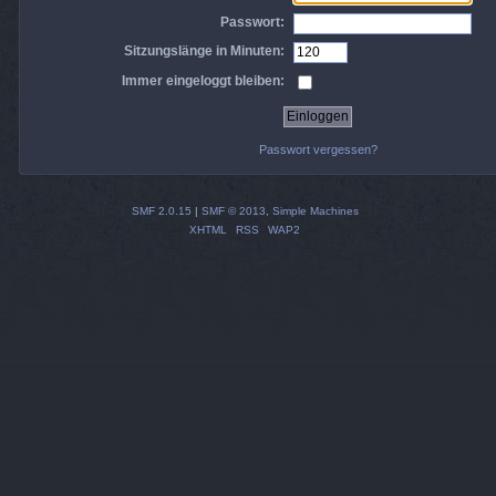
Passwort:
Sitzungslänge in Minuten:
Immer eingeloggt bleiben:
Passwort vergessen?
SMF 2.0.15
|
SMF © 2013
,
Simple Machines
XHTML
RSS
WAP2