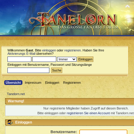
Willkommen
Gast
. Bitte
einloggen
oder
registrieren
. Haben Sie Ihre
Aktivierungs E-Mail
übersehen?
Einloggen mit Benutzername, Passwort und Sitzungslänge
Übersicht
Impressum
Einloggen
Registrieren
Tanelorn.net
Warnung!
Nur registrierte Mitglieder haben Zugriff auf diesen Bereich.
Bitte einloggen oder
registrieren Sie einen Account
mit Tanelorn.net
Einloggen
Benutzername: