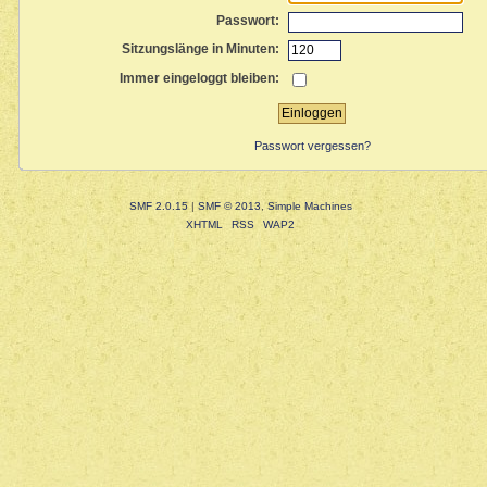
Passwort:
Sitzungslänge in Minuten:
Immer eingeloggt bleiben:
Passwort vergessen?
SMF 2.0.15
|
SMF © 2013
,
Simple Machines
XHTML
RSS
WAP2