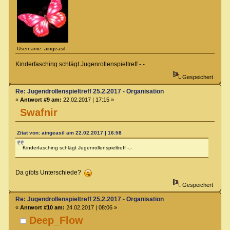
Username: aingeasil
Kinderfasching schlägt Jugenrollenspieltreff -.-
Gespeichert
Re: Jugendrollenspieltreff 25.2.2017 - Organisation
«
Antwort #9 am:
22.02.2017 | 17:15 »
Swafnir
Zitat von: aingeasil am 22.02.2017 | 16:58
Kinderfasching schlägt Jugenrollenspieltreff -.-
Da gibts Unterschiede?
Gespeichert
Re: Jugendrollenspieltreff 25.2.2017 - Organisation
«
Antwort #10 am:
24.02.2017 | 08:06 »
Deep_Flow