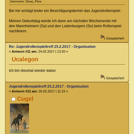
Username: Deep_Flow
Bei mir schlägt leider ein Besichtigungstermin das Jugendrollenspiel.
Meinen Geburtstag werde ich dann am nächsten Wochenende mit
den Mannheimern (Sa) und den Ladenburgern (So) beim Rollenspiel
nachfeiern.
Gespeichert
Re: Jugendrollenspieltreff 25.2.2017 - Organisation
«
Antwort #11 am:
24.02.2017 | 13:20 »
Ucalegon
Ich bin diesmal wieder dabei.
Gespeichert
Jugendrollenspieltreff 25.2.2017 - Organisation
«
Antwort #12 am:
26.02.2017 | 11:15 »
Cugel