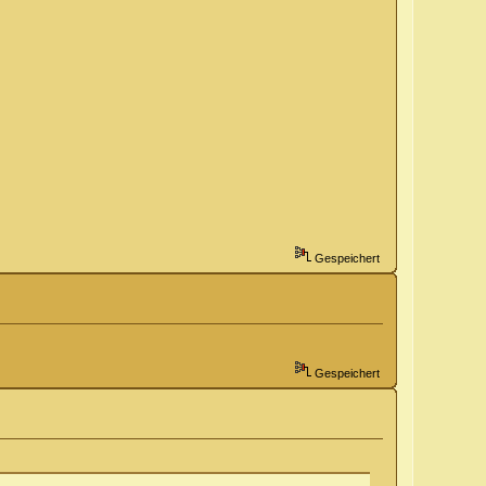
Gespeichert
Gespeichert