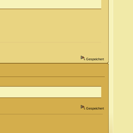
Gespeichert
Gespeichert