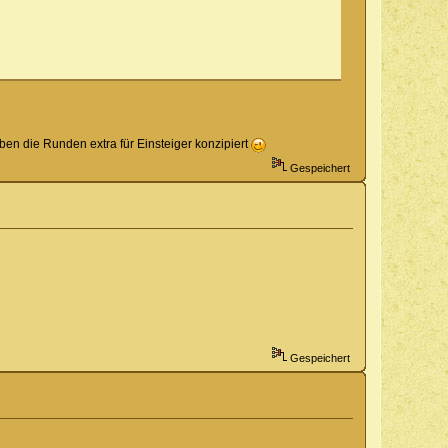
aben die Runden extra für Einsteiger konzipiert
Gespeichert
Gespeichert