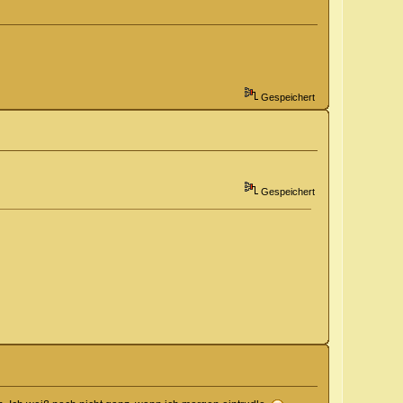
Gespeichert
Gespeichert