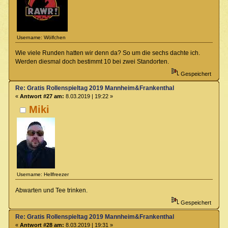
Username: Wölfchen
Wie viele Runden hatten wir denn da? So um die sechs dachte ich.
Werden diesmal doch bestimmt 10 bei zwei Standorten.
Gespeichert
Re: Gratis Rollenspieltag 2019 Mannheim&Frankenthal
«
Antwort #27 am:
8.03.2019 | 19:22 »
Miki
Username: Hellfreezer
Abwarten und Tee trinken.
Gespeichert
Re: Gratis Rollenspieltag 2019 Mannheim&Frankenthal
«
Antwort #28 am:
8.03.2019 | 19:31 »