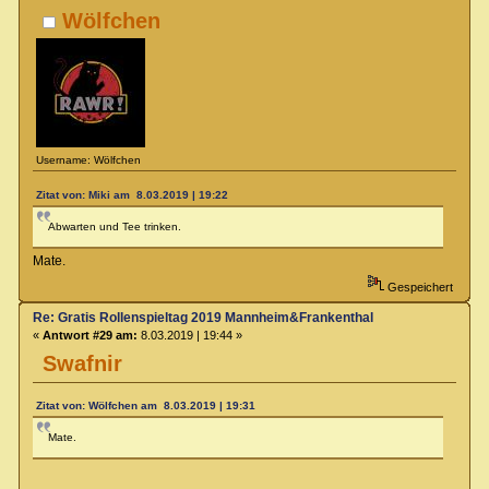
Wölfchen
Username: Wölfchen
Zitat von: Miki am 8.03.2019 | 19:22
Abwarten und Tee trinken.
Mate.
Gespeichert
Re: Gratis Rollenspieltag 2019 Mannheim&Frankenthal
«
Antwort #29 am:
8.03.2019 | 19:44 »
Swafnir
Zitat von: Wölfchen am 8.03.2019 | 19:31
Mate.