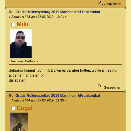
Gespeichert
Re: Gratis Rollenspieltag 2019 Mannheim&Frankenthal
«
Antwort #43 am:
17.03.2019 | 10:21 »
Miki
Username: Hellfreezer
Selganor kommt noch mit. Da wir es darüber hatten, wollte ich es nur
allgemein anbieten. ;-)
Bis später.
Gespeichert
Re: Gratis Rollenspieltag 2019 Mannheim&Frankenthal
«
Antwort #44 am:
17.03.2019 | 11:30 »
Cugel