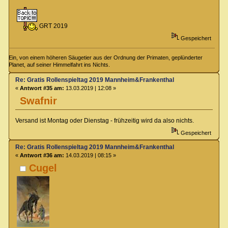
GRT 2019
Gespeichert
Ein, von einem höheren Säugetier aus der Ordnung der Primaten, geplünderter
Planet, auf seiner Himmelfahrt ins Nichts.
Re: Gratis Rollenspieltag 2019 Mannheim&Frankenthal
«
Antwort #35 am:
13.03.2019 | 12:08 »
Swafnir
Versand ist Montag oder Dienstag - frühzeitig wird da also nichts.
Gespeichert
Re: Gratis Rollenspieltag 2019 Mannheim&Frankenthal
«
Antwort #36 am:
14.03.2019 | 08:15 »
Cugel