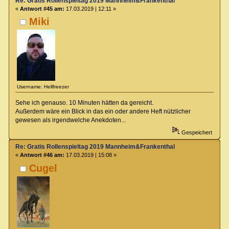
Re: Gratis Rollenspieltag 2019 Mannheim&Frankenthal
«
Antwort #45 am:
17.03.2019 | 12:11 »
Miki
Username: Hellfreezer
Sehe ich genauso. 10 Minuten hätten da gereicht.
Außerdem wäre ein Blick in das ein oder andere Heft nützlicher
gewesen als irgendwelche Anekdoten...
Gespeichert
Re: Gratis Rollenspieltag 2019 Mannheim&Frankenthal
«
Antwort #46 am:
17.03.2019 | 15:08 »
Cugel