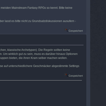
 meisten Mainstream Fantasy RPGs so kennt. Bitte keine
er lasst es bitte nicht zu Grundsatzdiskussionen ausufern -
Gespeichert
hen, klassische Archetypen). Die Regeln sollten keine
en. Um wirklich gut zu sein, muss es darüber hinaus Optionen
uppen bieten, die ihren Kram selber machen wollen.
se auf unterschiedlichere Geschmäcker abgestimmte Settings
Gespeichert