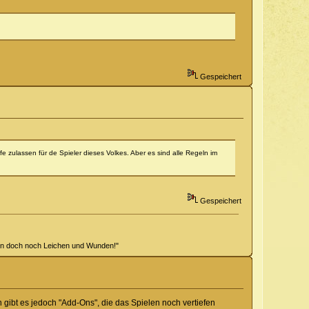
Gespeichert
fe zulassen für de Spieler dieses Volkes. Aber es sind alle Regeln im
Gespeichert
hen doch noch Leichen und Wunden!"
 gibt es jedoch "Add-Ons", die das Spielen noch vertiefen