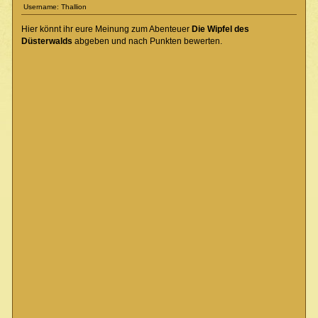
Username: Thallion
Hier könnt ihr eure Meinung zum Abenteuer
Die Wipfel des
Düsterwalds
abgeben und nach Punkten bewerten.