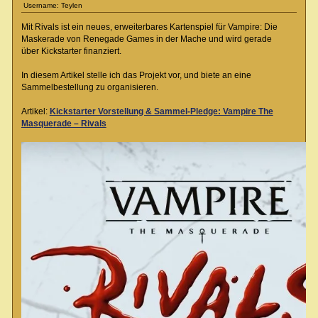
Username: Teylen
Mit Rivals ist ein neues, erweiterbares Kartenspiel für Vampire: Die
Maskerade von Renegade Games in der Mache und wird gerade
über Kickstarter finanziert.
In diesem Artikel stelle ich das Projekt vor, und biete an eine
Sammelbestellung zu organisieren.
Artikel:
Kickstarter Vorstellung & Sammel-Pledge: Vampire The
Masquerade – Rivals