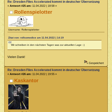
Re: Dresden Files Accelerated kommt in deutscher Übersetzung
«
Antwort #25 am:
11.04.2022 | 18:58 »
Rollenspielotter
Username: Rollenspielotter
Zitat von: rollsomedice am 11.04.2022 | 14:19
Wir schreiben in den nächsten Tagen was zur aktuellen Lage :-)
Vielen Dank!
Gespeichert
Re: Dresden Files Accelerated kommt in deutscher Übersetzung
«
Antwort #26 am:
11.04.2022 | 19:55 »
Kaskantor