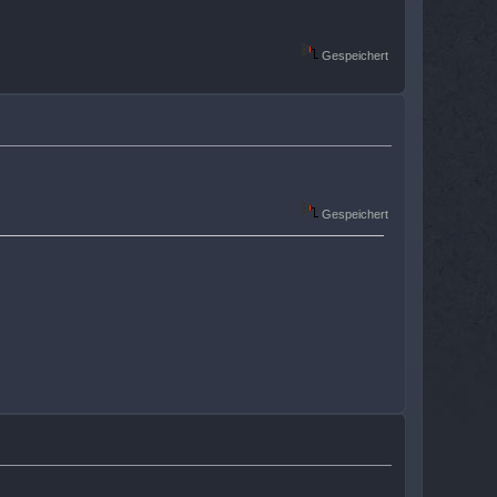
Gespeichert
Gespeichert