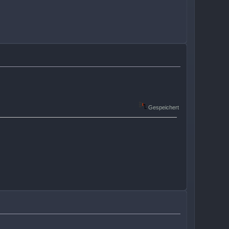
Gespeichert