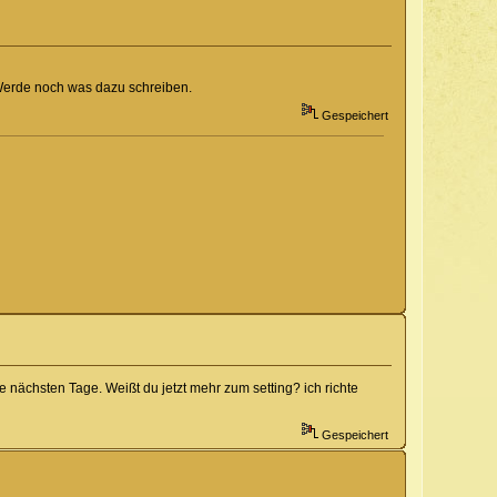
. Werde noch was dazu schreiben.
Gespeichert
e nächsten Tage. Weißt du jetzt mehr zum setting? ich richte
Gespeichert