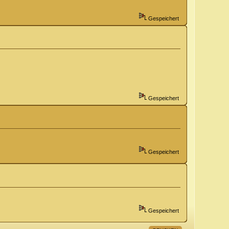
Gespeichert
Gespeichert
Gespeichert
Gespeichert