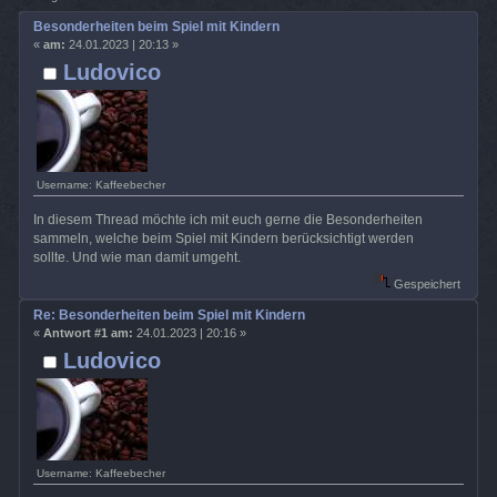
Besonderheiten beim Spiel mit Kindern
«
am:
24.01.2023 | 20:13 »
Ludovico
Username: Kaffeebecher
In diesem Thread möchte ich mit euch gerne die Besonderheiten
sammeln, welche beim Spiel mit Kindern berücksichtigt werden
sollte. Und wie man damit umgeht.
Gespeichert
Re: Besonderheiten beim Spiel mit Kindern
«
Antwort #1 am:
24.01.2023 | 20:16 »
Ludovico
Username: Kaffeebecher